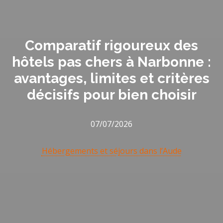
Comparatif rigoureux des
hôtels pas chers à Narbonne :
avantages, limites et critères
décisifs pour bien choisir
07/07/2026
Hébergements et séjours dans l’Aude